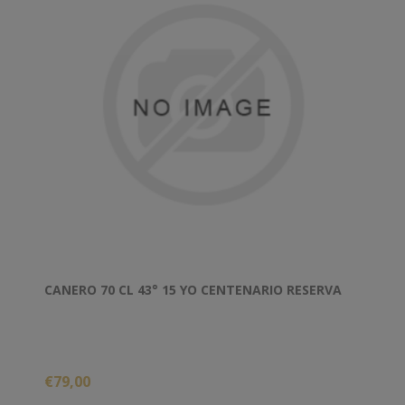
CANERO 70 CL 43° 15 YO CENTENARIO RESERVA
€79,00