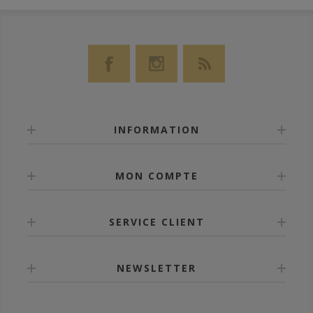
INFORMATION
MON COMPTE
SERVICE CLIENT
NEWSLETTER