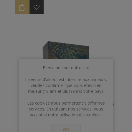
Bienvenue sur notre site
La vente d'alcool est interdite aux mineurs,
veuillez confirmer que vous êtes bien
majeur (18 ans et plus) dans votre pays.
Les cookies nous permettent d'offrir nos
services. En utilisant nos services, vous
acceptez notre utilisation des cookies.
OK