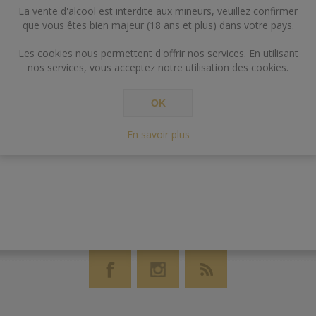
La vente d'alcool est interdite aux mineurs, veuillez confirmer
que vous êtes bien majeur (18 ans et plus) dans votre pays.
Les cookies nous permettent d'offrir nos services. En utilisant
nos services, vous acceptez notre utilisation des cookies.
OK
En savoir plus