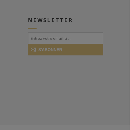
NEWSLETTER
S'ABONNER