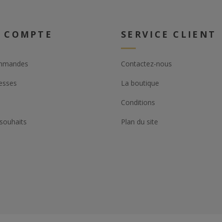
 COMPTE
SERVICE CLIENT
mmandes
Contactez-nous
esses
La boutique
Conditions
 souhaits
Plan du site