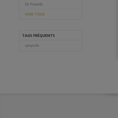
50 Pounds
VOIR TOUS
TAGS FRÉQUENTS
speyside