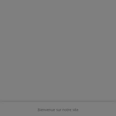
Bienvenue sur notre site