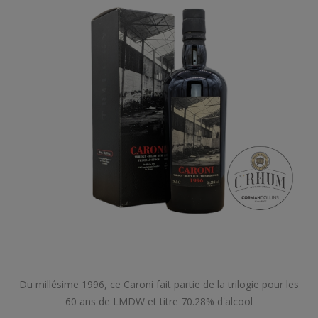
Du millésime 1996, ce Caroni fait partie de la trilogie pour les
60 ans de LMDW et titre 70.28% d'alcool