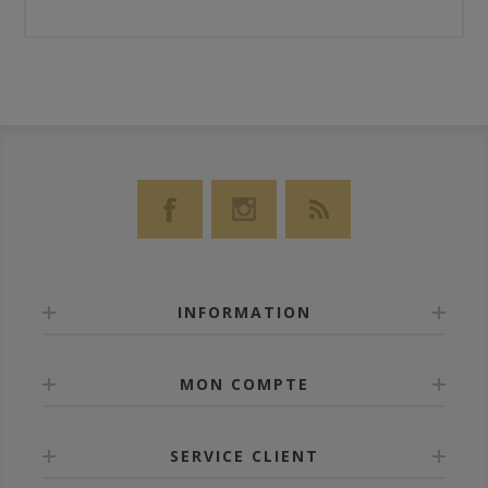
INFORMATION
MON COMPTE
SERVICE CLIENT