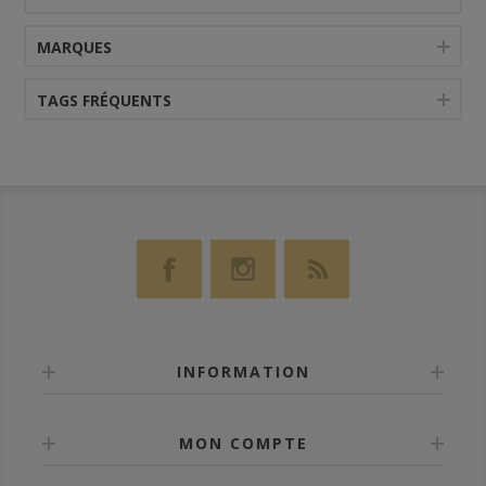
MARQUES
TAGS FRÉQUENTS
INFORMATION
MON COMPTE