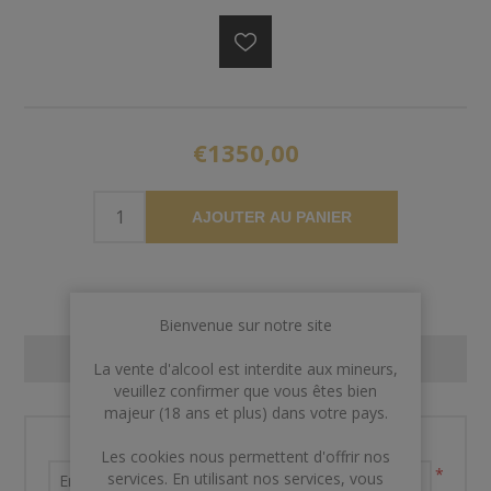
€1350,00
AJOUTER AU PANIER
Bienvenue sur notre site
CONTACT US
La vente d'alcool est interdite aux mineurs,
veuillez confirmer que vous êtes bien
majeur (18 ans et plus) dans votre pays.
Nom et prénom
Les cookies nous permettent d'offrir nos
*
services. En utilisant nos services, vous