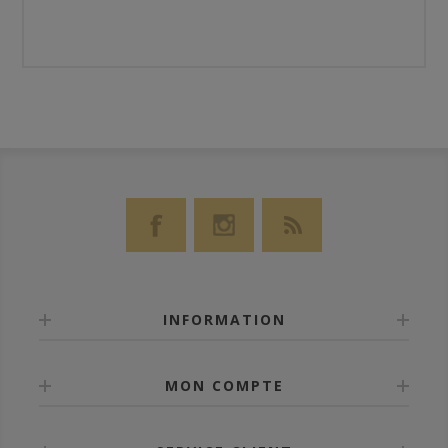
INFORMATION
MON COMPTE