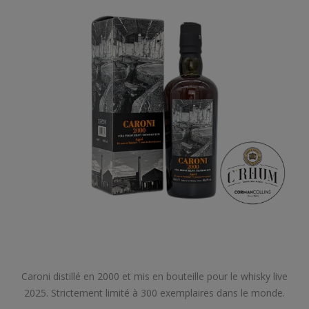
Caroni distillé en 2000 et mis en bouteille pour le whisky live
2025. Strictement limité à 300 exemplaires dans le monde.