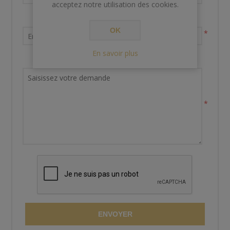
acceptez notre utilisation des cookies.
Votre adresse email
OK
*
En savoir plus
Demande de renseignements
*
ENVOYER