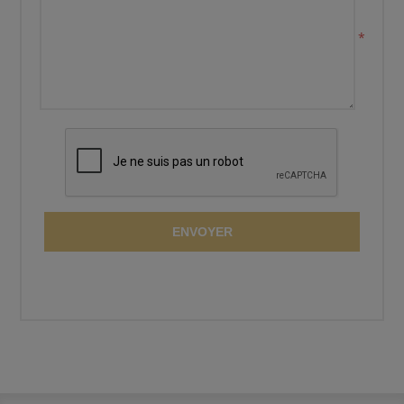
*
ENVOYER