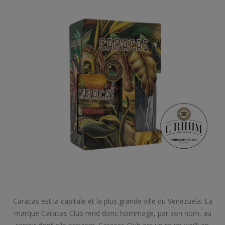
Caracas est la capitale et la plus grande ville du Venezuela. La
marque Caracas Club rend donc hommage, par son nom, au