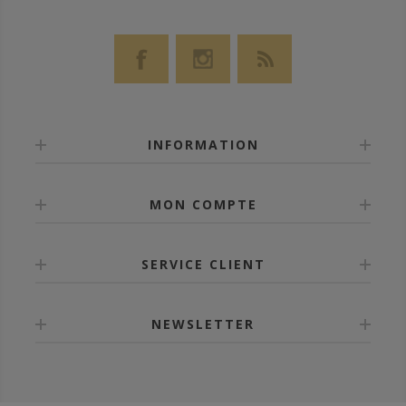
INFORMATION
MON COMPTE
SERVICE CLIENT
NEWSLETTER