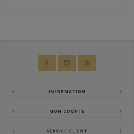
INFORMATION
MON COMPTE
SERVICE CLIENT