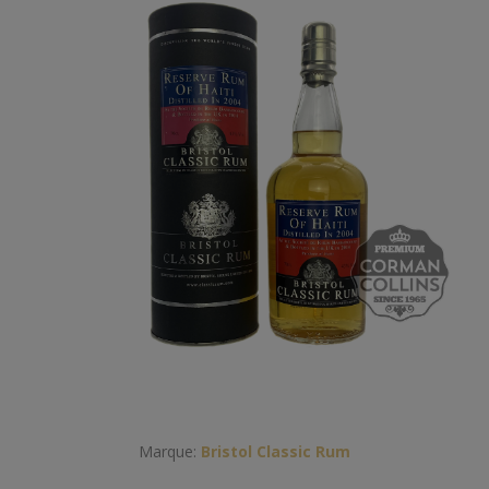
Marque:
Bristol Classic Rum