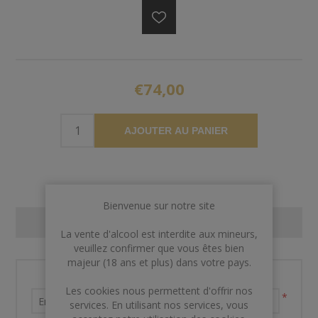
€74,00
AJOUTER AU PANIER
Bienvenue sur notre site
CONTACT US
La vente d'alcool est interdite aux mineurs,
veuillez confirmer que vous êtes bien
majeur (18 ans et plus) dans votre pays.
Nom et prénom
Les cookies nous permettent d'offrir nos
*
services. En utilisant nos services, vous