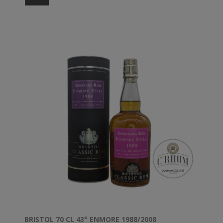
BRISTOL 70 CL 43° ENMORE 1988/2008