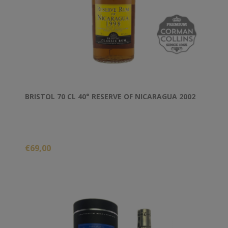
BRISTOL 70 CL 40° RESERVE OF NICARAGUA 2002
€69,00