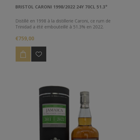
BRISTOL CARONI 1998/2022 24Y 70CL 51.3°
Distillé en 1998 à la distillerie Caroni, ce rum de
Trinidad a été embouteillé à 51.3% en 2022.
€759,00