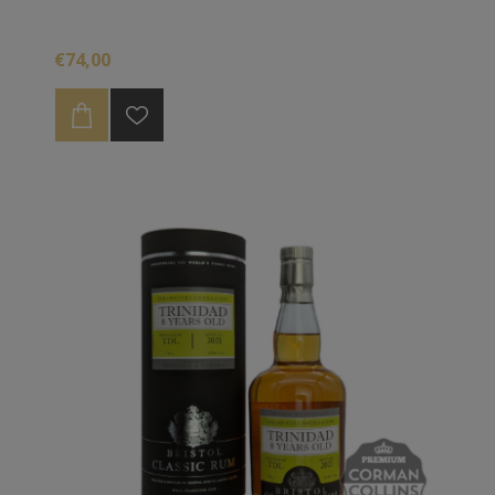
€74,00