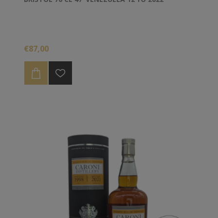
€87,00