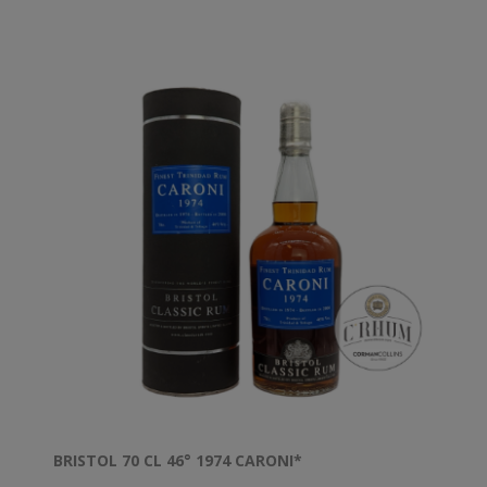
BRISTOL 70 CL 46° 1974 CARONI*