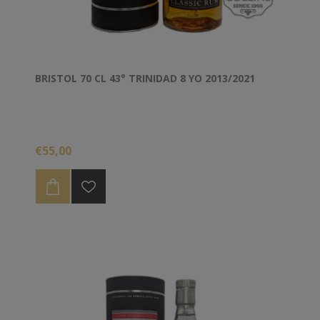
BRISTOL 70 CL 43° TRINIDAD 8 YO 2013/2021
€55,00