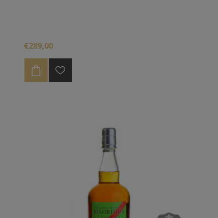
€289,00