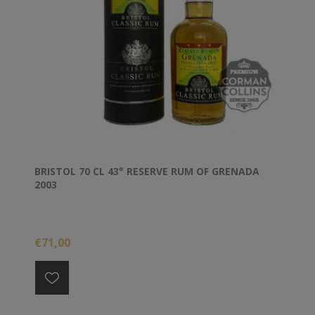
BRISTOL 70 CL 43° RESERVE RUM OF GRENADA
2003
€71,00