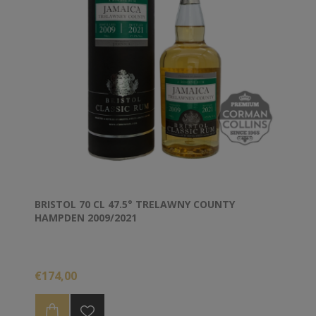
BRISTOL 70 CL 47.5° TRELAWNY COUNTY
HAMPDEN 2009/2021
€174,00