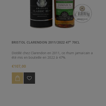
BRISTOL CLARENDON 2011/2022 47° 70CL
Distillé chez Clarendon en 2011, ce rhum jamaïcain a
été mis en bouteille en 2022 à 47%.
€107,00