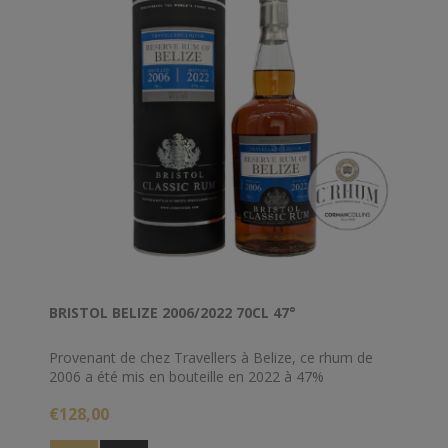
BRISTOL BELIZE 2006/2022 70CL 47°
Provenant de chez Travellers à Belize, ce rhum de
2006 a été mis en bouteille en 2022 à 47%
€128,00