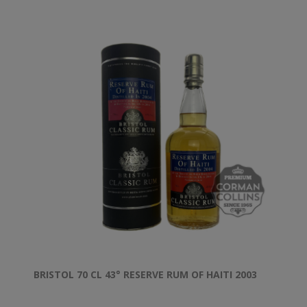
BRISTOL 70 CL 43° RESERVE RUM OF HAITI 2003