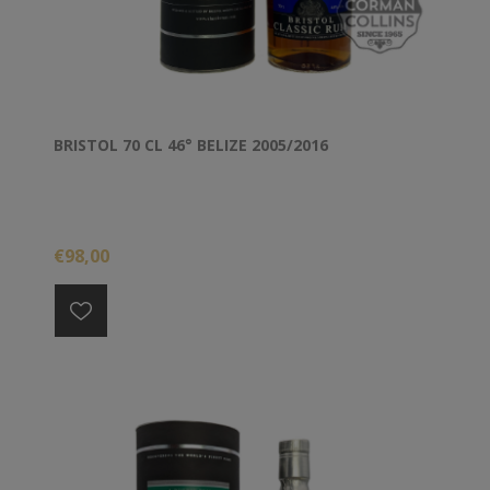
BRISTOL 70 CL 46° BELIZE 2005/2016
€98,00