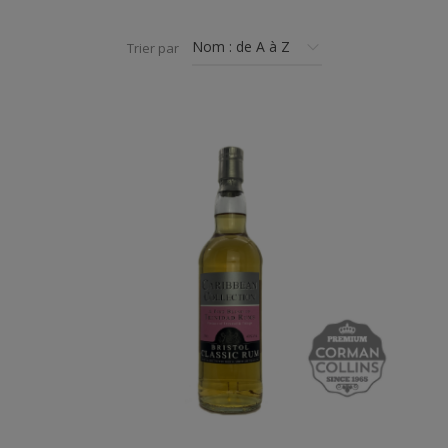
Trier par