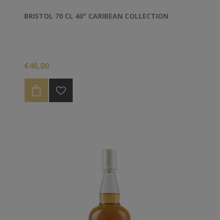
BRISTOL 70 CL 40° CARIBEAN COLLECTION
€46,00