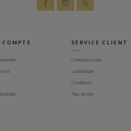
 COMPTE
SERVICE CLIENT
mmandes
Contactez-nous
esses
La boutique
Conditions
 souhaits
Plan du site