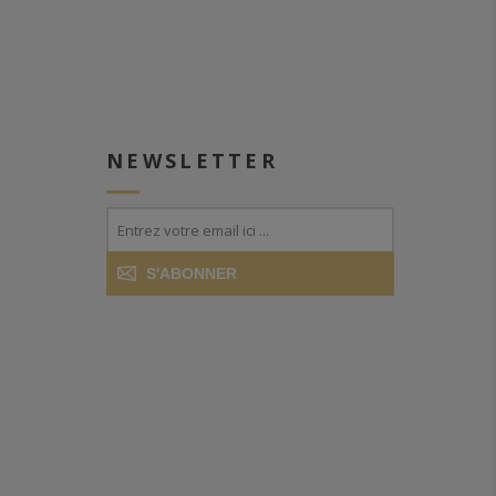
NEWSLETTER
S'ABONNER