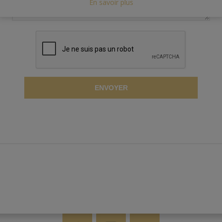
En savoir plus
ENVOYER