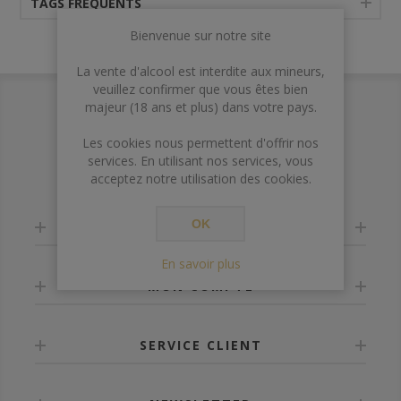
TAGS FRÉQUENTS
Bienvenue sur notre site
La vente d'alcool est interdite aux mineurs,
veuillez confirmer que vous êtes bien
majeur (18 ans et plus) dans votre pays.
Les cookies nous permettent d'offrir nos
services. En utilisant nos services, vous
acceptez notre utilisation des cookies.
OK
INFORMATION
En savoir plus
MON COMPTE
SERVICE CLIENT