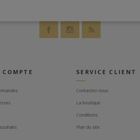
 COMPTE
SERVICE CLIENT
mmandes
Contactez-nous
esses
La boutique
Conditions
 souhaits
Plan du site