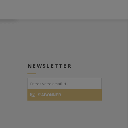
NEWSLETTER
S'ABONNER