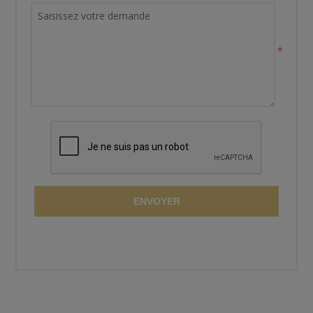
*
ENVOYER