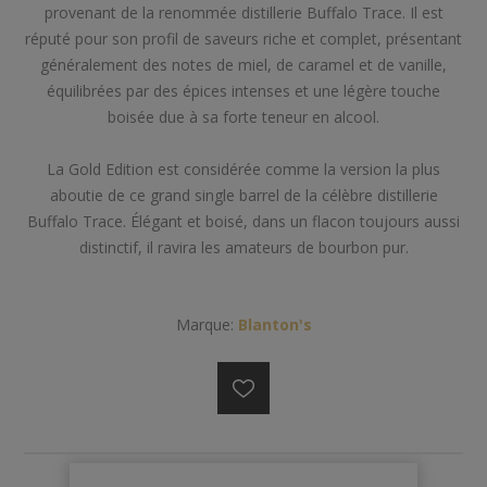
provenant de la renommée distillerie Buffalo Trace. Il est
réputé pour son profil de saveurs riche et complet, présentant
généralement des notes de miel, de caramel et de vanille,
équilibrées par des épices intenses et une légère touche
boisée due à sa forte teneur en alcool.
La Gold Edition est considérée comme la version la plus
aboutie de ce grand single barrel de la célèbre distillerie
Buffalo Trace. Élégant et boisé, dans un flacon toujours aussi
distinctif, il ravira les amateurs de bourbon pur.
Marque:
Blanton's