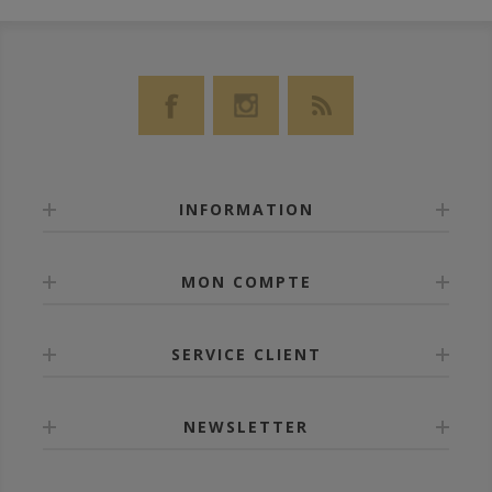
INFORMATION
MON COMPTE
SERVICE CLIENT
NEWSLETTER