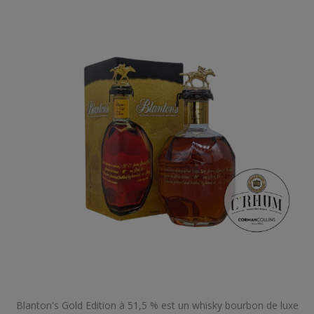
Blanton's Gold Edition à 51,5 % est un whisky bourbon de luxe