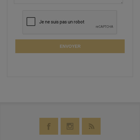
ENVOYER