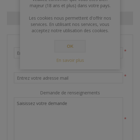
majeur (18 ans et plus) dans votre pays.
Les cookies nous permettent d'offrir nos
CONTACT US
services. En utilisant nos services, vous
acceptez notre utilisation des cookies.
Nom et prénom
OK
*
En savoir plus
Votre adresse email
*
Demande de renseignements
*