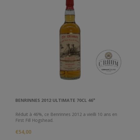
BENRINNES 2012 ULTIMATE 70CL 46°
Réduit à 46%, ce Benrinnes 2012 a vieilli 10 ans en
First Fill Hogshead.
€54,00