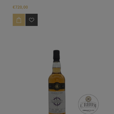
€720,00