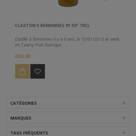
CLAXTON'S BENRINNES 9Y 50° 70CL
Distillé à Benrinnes il y a 9 ans, le 15/01/2013 et vieilli
en Tawny Port Barrique
€83,00
CATÉGORIES
MARQUES
TAGS FRÉQUENTS