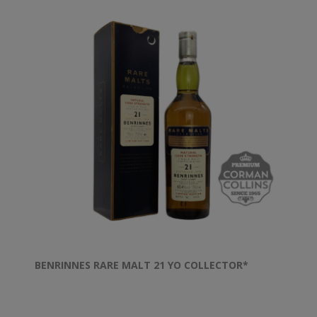
BENRINNES RARE MALT 21 YO COLLECTOR*