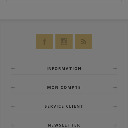
INFORMATION
MON COMPTE
SERVICE CLIENT
NEWSLETTER