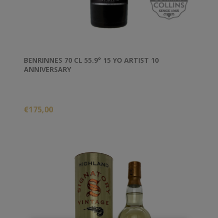
BENRINNES 70 CL 55.9° 15 YO ARTIST 10
ANNIVERSARY
€175,00