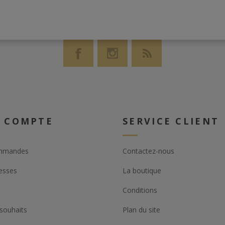
 COMPTE
SERVICE CLIENT
mmandes
Contactez-nous
esses
La boutique
Conditions
 souhaits
Plan du site