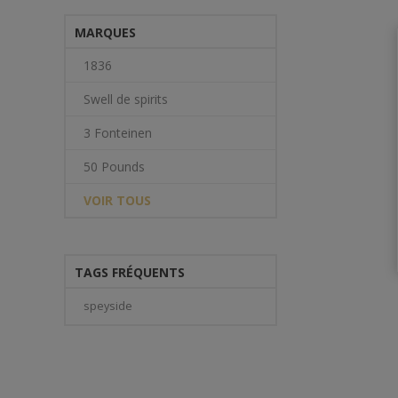
MARQUES
1836
Swell de spirits
3 Fonteinen
50 Pounds
VOIR TOUS
TAGS FRÉQUENTS
speyside