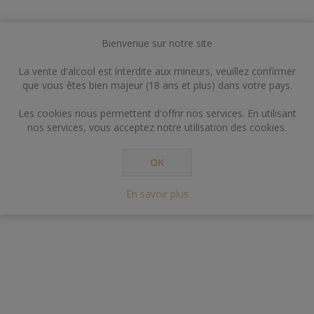
Bienvenue sur notre site
La vente d'alcool est interdite aux mineurs, veuillez confirmer
que vous êtes bien majeur (18 ans et plus) dans votre pays.
Les cookies nous permettent d'offrir nos services. En utilisant
nos services, vous acceptez notre utilisation des cookies.
OK
En savoir plus