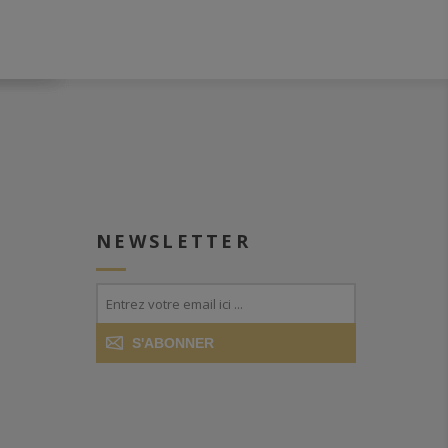
NEWSLETTER
S'ABONNER