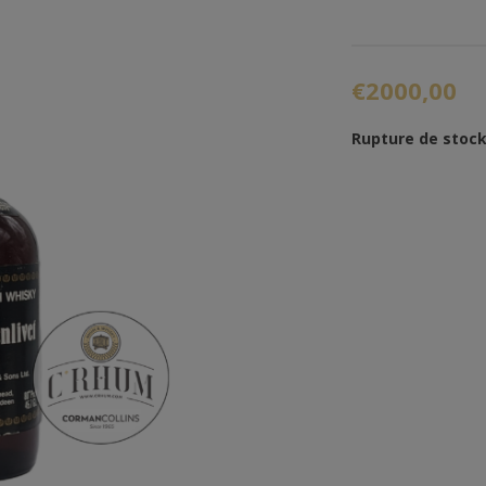
€2000,00
Rupture de stoc