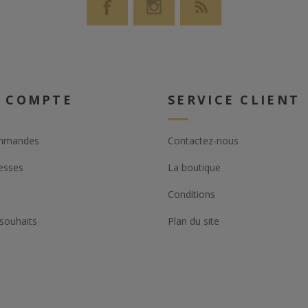
 COMPTE
SERVICE CLIENT
mmandes
Contactez-nous
esses
La boutique
Conditions
 souhaits
Plan du site