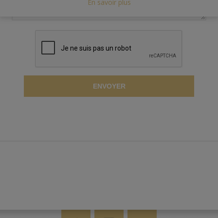
En savoir plus
ENVOYER