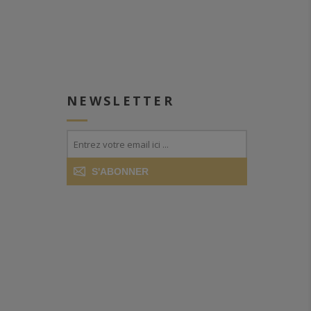
NEWSLETTER
S'ABONNER