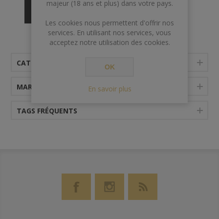
majeur (18 ans et plus) dans votre pays.
Les cookies nous permettent d'offrir nos
services. En utilisant nos services, vous
acceptez notre utilisation des cookies.
CATÉGORIES
OK
MARQUES
En savoir plus
TAGS FRÉQUENTS