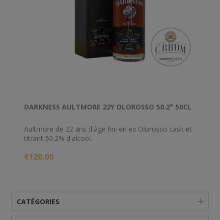
DARKNESS AULTMORE 22Y OLOROSSO 50.2° 50CL
Aultmore de 22 ans d'âge fini en ex Olorosso cask et
titrant 50.2% d'alcool.
€120,00
CATÉGORIES