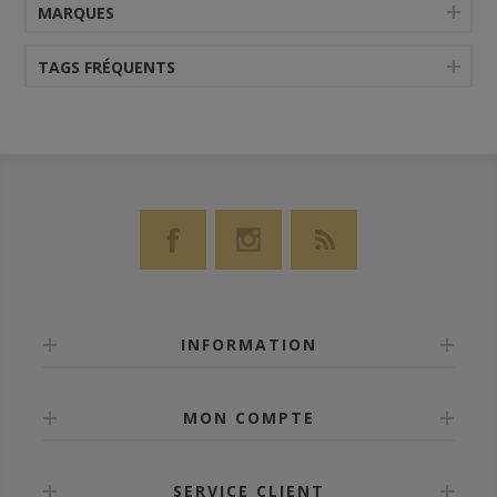
MARQUES
TAGS FRÉQUENTS
INFORMATION
MON COMPTE
SERVICE CLIENT