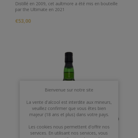
Distillé en 2009, cet aultmore a été mis en bouteille
par the Ultimate en 2021
€53,00
Bienvenue sur notre site
La vente d'alcool est interdite aux mineurs,
veuillez confirmer que vous êtes bien
majeur (18 ans et plus) dans votre pays.
Les cookies nous permettent d'offrir nos
services. En utilisant nos services, vous