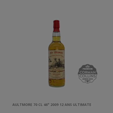
AULTMORE 70 CL 46° 2009 12 ANS ULTIMATE