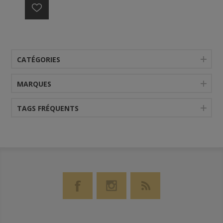
CATÉGORIES
MARQUES
TAGS FRÉQUENTS