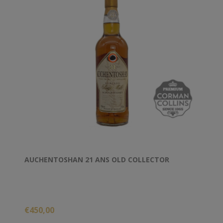
AUCHENTOSHAN 21 ANS OLD COLLECTOR
€450,00