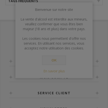
TAGS FRÉQUENTS
Bienvenue sur notre site
La vente d'alcool est interdite aux mineurs,
veuillez confirmer que vous êtes bien
majeur (18 ans et plus) dans votre pays.
Les cookies nous permettent d'offrir nos
services. En utilisant nos services, vous
acceptez notre utilisation des cookies.
OK
INFORMATION
En savoir plus
MON COMPTE
SERVICE CLIENT