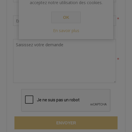
acceptez notre utilisation des cookies.
Votre adresse email
OK
*
En savoir plus
Demande de renseignements
*
ENVOYER