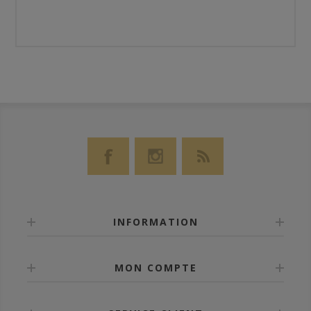
INFORMATION
MON COMPTE