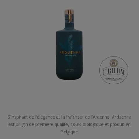
S’inspirant de l’élégance et la fraîcheur de l’Ardenne, Arduenna
est un gin de première qualité, 100% biologique et produit en
Belgique.