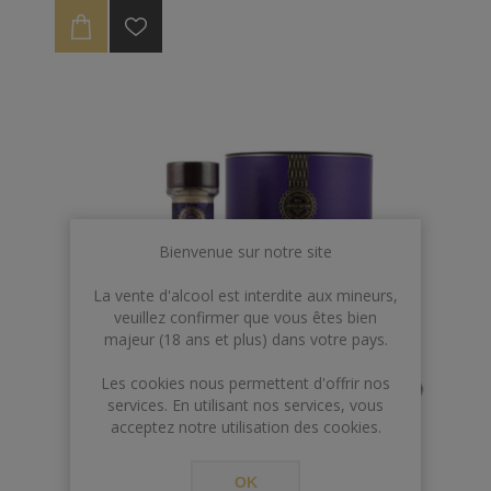
Bienvenue sur notre site
La vente d'alcool est interdite aux mineurs,
veuillez confirmer que vous êtes bien
majeur (18 ans et plus) dans votre pays.
Les cookies nous permettent d'offrir nos
services. En utilisant nos services, vous
acceptez notre utilisation des cookies.
OK