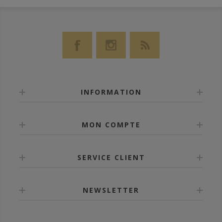
INFORMATION
MON COMPTE
SERVICE CLIENT
NEWSLETTER