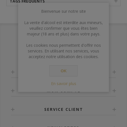
TAGS FRÉQUENTS
Bienvenue sur notre site
La vente d'alcool est interdite aux mineurs,
veuillez confirmer que vous êtes bien
majeur (18 ans et plus) dans votre pays.
Les cookies nous permettent d'offrir nos
services. En utilisant nos services, vous
acceptez notre utilisation des cookies.
OK
INFORMATION
En savoir plus
MON COMPTE
SERVICE CLIENT