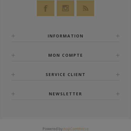
INFORMATION
MON COMPTE
SERVICE CLIENT
NEWSLETTER
Powered by
nopCommerce