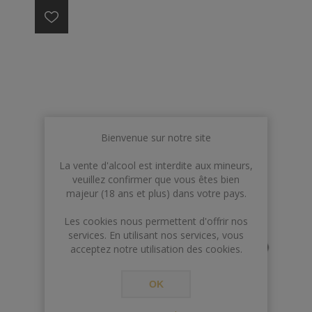
Bienvenue sur notre site
La vente d'alcool est interdite aux mineurs,
veuillez confirmer que vous êtes bien
majeur (18 ans et plus) dans votre pays.
Les cookies nous permettent d'offrir nos
services. En utilisant nos services, vous
acceptez notre utilisation des cookies.
OK