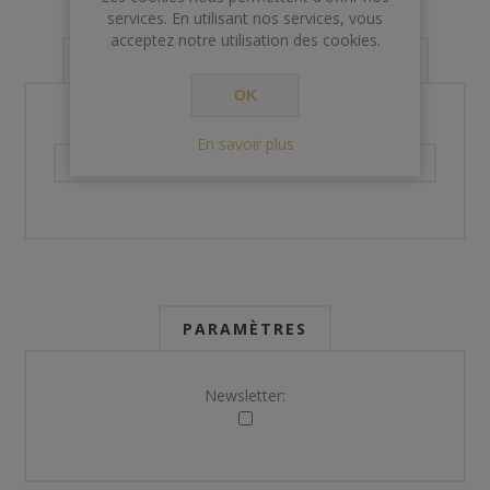
services. En utilisant nos services, vous
acceptez notre utilisation des cookies.
VOS INFORMATIONS DE CONTACT
OK
Téléphone:
En savoir plus
PARAMÈTRES
Newsletter: