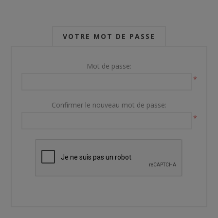
VOTRE MOT DE PASSE
Mot de passe:
*
Confirmer le nouveau mot de passe:
*