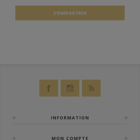
INFORMATION
MON COMPTE