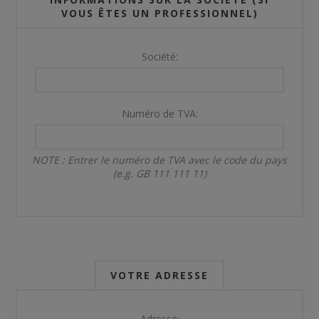
VOUS ÊTES UN PROFESSIONNEL)
Société:
Numéro de TVA:
NOTE : Entrer le numéro de TVA avec le code du pays
(e.g. GB 111 111 11)
VOTRE ADRESSE
Adresse: