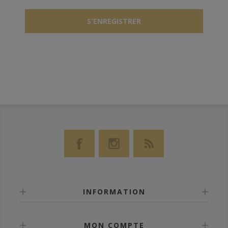
INFORMATION
MON COMPTE