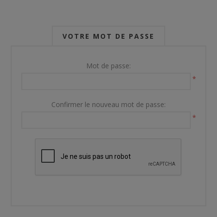
VOTRE MOT DE PASSE
Mot de passe:
*
Confirmer le nouveau mot de passe:
*