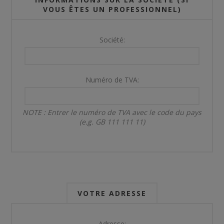
VOUS ÊTES UN PROFESSIONNEL)
Société:
Numéro de TVA:
NOTE : Entrer le numéro de TVA avec le code du pays
(e.g. GB 111 111 11)
VOTRE ADRESSE
Adresse: