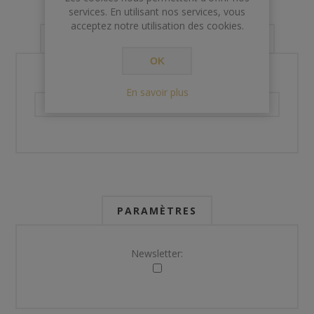
services. En utilisant nos services, vous
acceptez notre utilisation des cookies.
VOS INFORMATIONS DE CONTACT
OK
Téléphone:
En savoir plus
PARAMÈTRES
Newsletter: