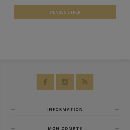
INFORMATION
MON COMPTE