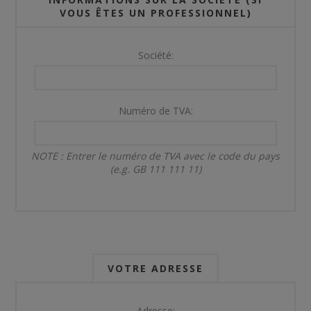
VOUS ÊTES UN PROFESSIONNEL)
Société:
Numéro de TVA:
NOTE : Entrer le numéro de TVA avec le code du pays
(e.g. GB 111 111 11)
VOTRE ADRESSE
Adresse: