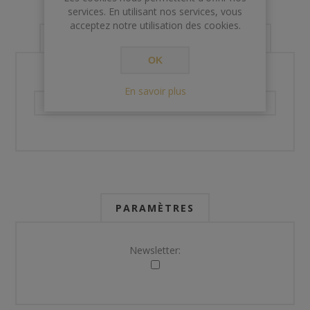
services. En utilisant nos services, vous
acceptez notre utilisation des cookies.
VOS INFORMATIONS DE CONTACT
OK
Téléphone:
En savoir plus
PARAMÈTRES
Newsletter: