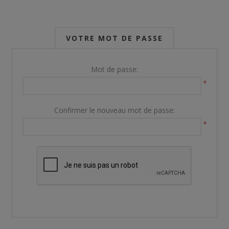
VOTRE MOT DE PASSE
Mot de passe:
*
Confirmer le nouveau mot de passe:
*