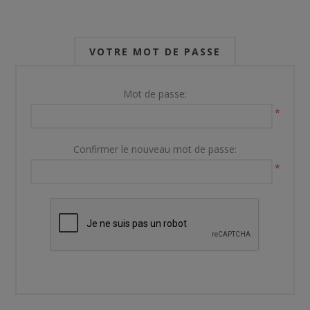
VOTRE MOT DE PASSE
Mot de passe:
*
Confirmer le nouveau mot de passe:
*