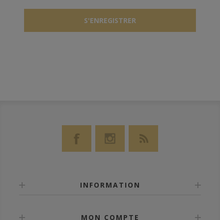
INFORMATION
MON COMPTE