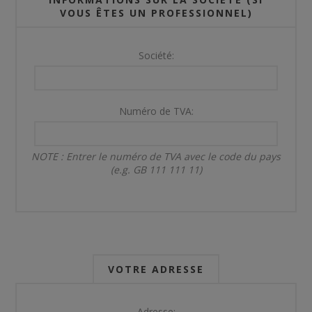
VOUS ÊTES UN PROFESSIONNEL)
Société:
Numéro de TVA:
NOTE : Entrer le numéro de TVA avec le code du pays
(e.g. GB 111 111 11)
VOTRE ADRESSE
Adresse: