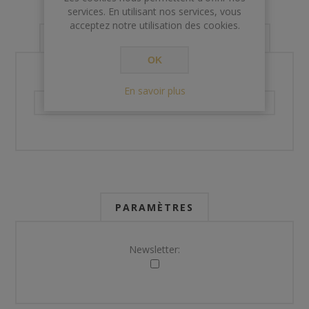
services. En utilisant nos services, vous
acceptez notre utilisation des cookies.
VOS INFORMATIONS DE CONTACT
OK
Téléphone:
En savoir plus
PARAMÈTRES
Newsletter: