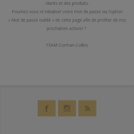
clients et des produits.
Pourriez-vous ré initialiser votre mot de passe via l’option
« Mot de passe oublié » de cette page afin de profiter de nos
prochaines actions ?
TEAM Corman-Collins