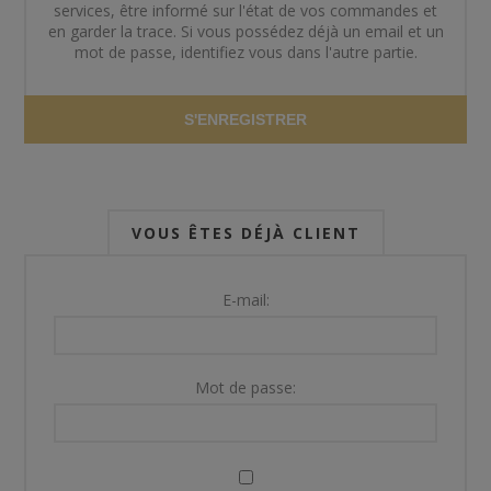
services, être informé sur l'état de vos commandes et
en garder la trace. Si vous possédez déjà un email et un
mot de passe, identifiez vous dans l'autre partie.
S'ENREGISTRER
VOUS ÊTES DÉJÀ CLIENT
E-mail:
Mot de passe: